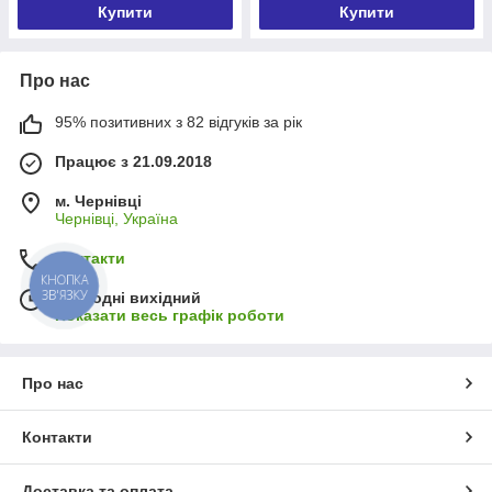
Купити
Купити
Про нас
95% позитивних з 82 відгуків за рік
Працює з 21.09.2018
м. Чернівці
Чернівці, Україна
Контакти
КНОПКА
ЗВ'ЯЗКУ
Сьогодні вихідний
Показати весь графік роботи
Про нас
Контакти
Доставка та оплата