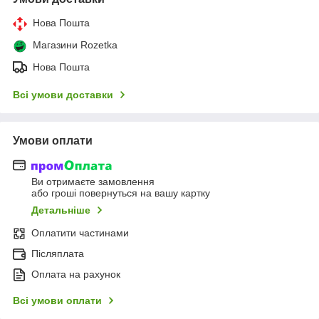
Нова Пошта
Магазини Rozetka
Нова Пошта
Всі умови доставки
Умови оплати
Ви отримаєте замовлення
або гроші повернуться на вашу картку
Детальніше
Оплатити частинами
Післяплата
Оплата на рахунок
Всі умови оплати