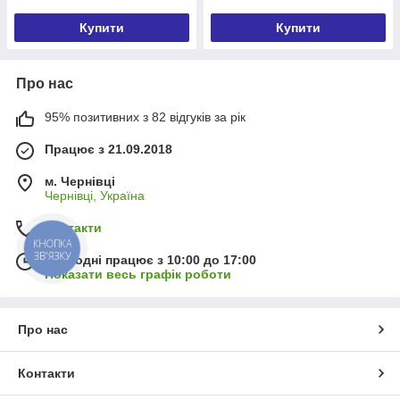
Купити
Купити
Про нас
95% позитивних з 82 відгуків за рік
Працює з 21.09.2018
м. Чернівці
Чернівці, Україна
Контакти
КНОПКА
ЗВ'ЯЗКУ
Сьогодні працює з 10:00 до 17:00
Показати весь графік роботи
Про нас
Контакти