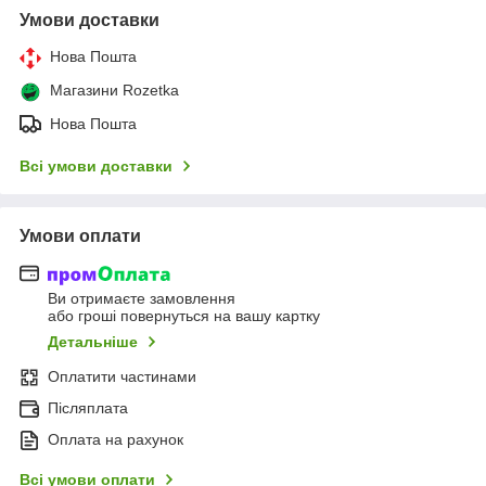
Умови доставки
Нова Пошта
Магазини Rozetka
Нова Пошта
Всі умови доставки
Умови оплати
Ви отримаєте замовлення
або гроші повернуться на вашу картку
Детальніше
Оплатити частинами
Післяплата
Оплата на рахунок
Всі умови оплати