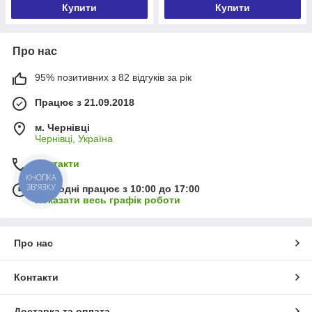
Купити
Купити
Про нас
95% позитивних з 82 відгуків за рік
Працює з 21.09.2018
м. Чернівці
Чернівці, Україна
Контакти
КНОПКА
ЗВ'ЯЗКУ
Сьогодні працює з 10:00 до 17:00
Показати весь графік роботи
Про нас
Контакти
Доставка та оплата