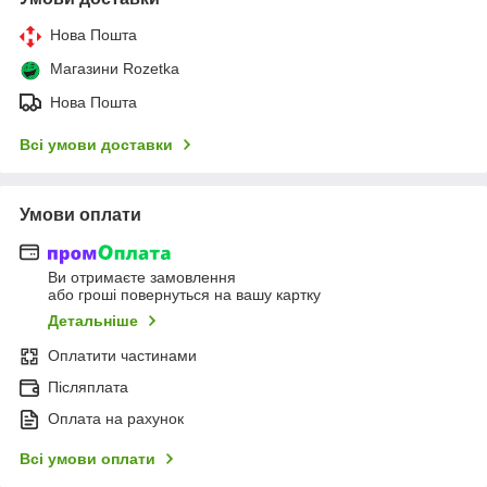
Нова Пошта
Магазини Rozetka
Нова Пошта
Всі умови доставки
Умови оплати
Ви отримаєте замовлення
або гроші повернуться на вашу картку
Детальніше
Оплатити частинами
Післяплата
Оплата на рахунок
Всі умови оплати