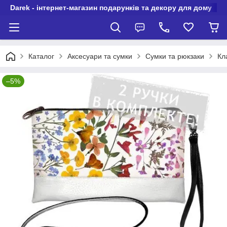
Darek - інтернет-магазин подарунків та декору для дому
Каталог
Аксесуари та сумки
Сумки та рюкзаки
Кл
–5%