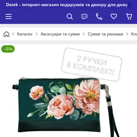
Darek - інтернет-магазин подарунків та декору для дому
Каталог
Аксесуари та сумки
Сумки та рюкзаки
Кл
–5%