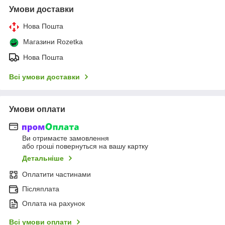
Умови доставки
Нова Пошта
Магазини Rozetka
Нова Пошта
Всі умови доставки
Умови оплати
Ви отримаєте замовлення
або гроші повернуться на вашу картку
Детальніше
Оплатити частинами
Післяплата
Оплата на рахунок
Всі умови оплати