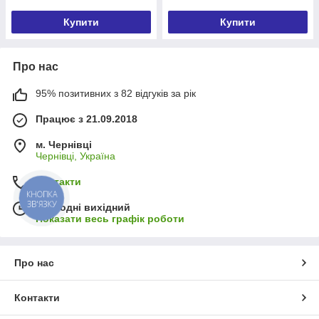
Купити
Купити
Про нас
95% позитивних з 82 відгуків за рік
Працює з 21.09.2018
м. Чернівці
Чернівці, Україна
Контакти
КНОПКА
ЗВ'ЯЗКУ
Сьогодні вихідний
Показати весь графік роботи
Про нас
Контакти