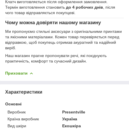
Клатч виготовляється після оформлення замовлення.
Термін виготовлення становить
до 4 робочих днів
, після
чого товар відправляється покупцеві.
Чому можна довіряти нашому магазину
Ми пропонуємо стильні аксесуари з оригінальними принтами
та якісними матеріалами. Кожен товар перевіряється перед
відправкою, щоб покупець отримав акуратний та надійний
виріб.
Наш магазин прагне пропонувати речі, які поєднують
практичність, комфорт та сучасний дизайн.
Приховати
Характеристики
Основні
Виробник
Presentville
Країна виробник
Україна
Вид шкіри
Екошкіра