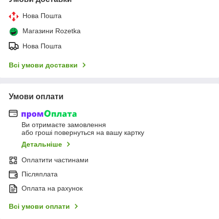
Нова Пошта
Магазини Rozetka
Нова Пошта
Всі умови доставки
Умови оплати
Ви отримаєте замовлення
або гроші повернуться на вашу картку
Детальніше
Оплатити частинами
Післяплата
Оплата на рахунок
Всі умови оплати