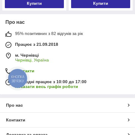
Купити
Купити
Про нас
95% позитивних з 82 відгуків за рік
Працює з 21.09.2018
м. Чернівці
Чернівці, Україна
Контакти
КНОПКА
ЗВ'ЯЗКУ
Сьогодні працює з 10:00 до 17:00
Показати весь графік роботи
Про нас
Контакти
Доставка та оплата