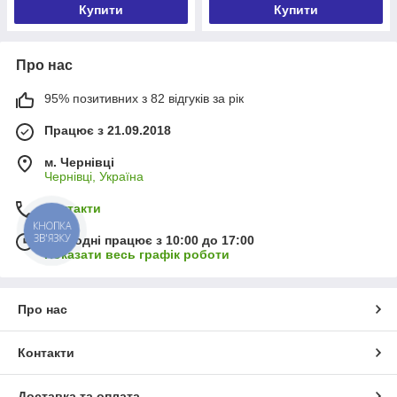
Купити
Купити
Про нас
95% позитивних з 82 відгуків за рік
Працює з 21.09.2018
м. Чернівці
Чернівці, Україна
Контакти
КНОПКА
ЗВ'ЯЗКУ
Сьогодні працює з 10:00 до 17:00
Показати весь графік роботи
Про нас
Контакти
Доставка та оплата