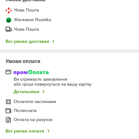
Нова Пошта
Магазини Rozetka
Нова Пошта
Всі умови доставки
Умови оплати
Ви отримаєте замовлення
або гроші повернуться на вашу картку
Детальніше
Оплатити частинами
Післяплата
Оплата на рахунок
Всі умови оплати