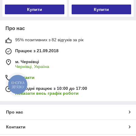
Купити
Купити
Про нас
95% позитивних з 82 відгуків за рік
Працює з 21.09.2018
м. Чернівці
Чернівці, Україна
Контакти
КНОПКА
ЗВ'ЯЗКУ
Сьогодні працює з 10:00 до 17:00
Показати весь графік роботи
Про нас
Контакти