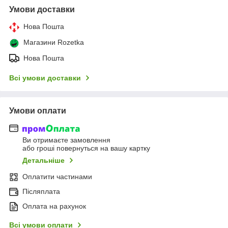
Умови доставки
Нова Пошта
Магазини Rozetka
Нова Пошта
Всі умови доставки
Умови оплати
Ви отримаєте замовлення
або гроші повернуться на вашу картку
Детальніше
Оплатити частинами
Післяплата
Оплата на рахунок
Всі умови оплати