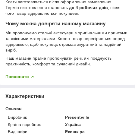
Клатч виготовляється після оформлення замовлення.
Термін виготовлення становить
до 4 робочих днів
, після
чого товар відправляється покупцеві.
Чому можна довіряти нашому магазину
Ми пропонуємо стильні аксесуари з оригінальними принтами
та якісними матеріалами. Кожен товар перевіряється перед
відправкою, щоб покупець отримав акуратний та надійний
виріб.
Наш магазин прагне пропонувати речі, які поєднують
практичність, комфорт та сучасний дизайн.
Приховати
Характеристики
Основні
Виробник
Presentville
Країна виробник
Україна
Вид шкіри
Екошкіра