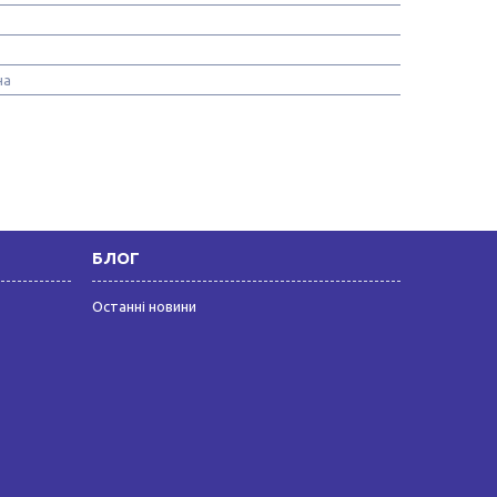
на
БЛОГ
Останні новини