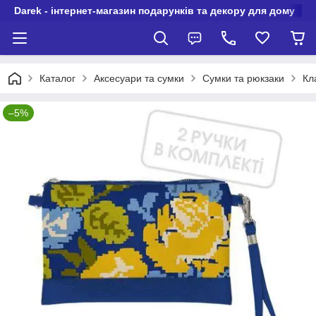
Darek - інтернет-магазин подарунків та декору для дому
Каталог
Аксесуари та сумки
Сумки та рюкзаки
Кл
–5%