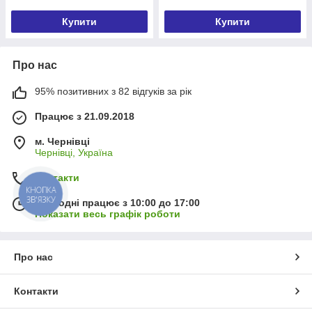
Купити
Купити
Про нас
95% позитивних з 82 відгуків за рік
Працює з 21.09.2018
м. Чернівці
Чернівці, Україна
Контакти
КНОПКА
ЗВ'ЯЗКУ
Сьогодні працює з 10:00 до 17:00
Показати весь графік роботи
Про нас
Контакти