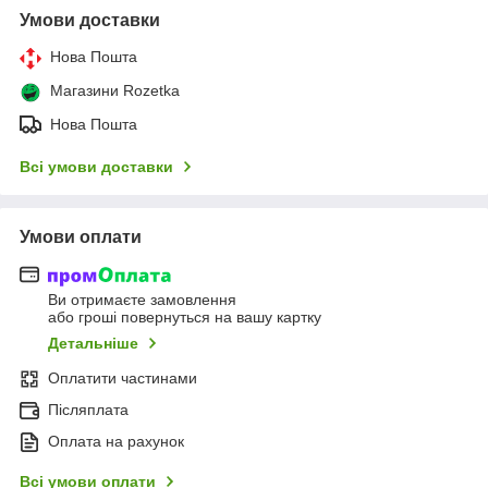
Умови доставки
Нова Пошта
Магазини Rozetka
Нова Пошта
Всі умови доставки
Умови оплати
Ви отримаєте замовлення
або гроші повернуться на вашу картку
Детальніше
Оплатити частинами
Післяплата
Оплата на рахунок
Всі умови оплати