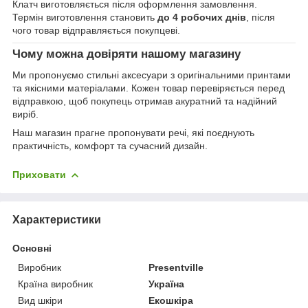
Клатч виготовляється після оформлення замовлення.
Термін виготовлення становить
до 4 робочих днів
, після
чого товар відправляється покупцеві.
Чому можна довіряти нашому магазину
Ми пропонуємо стильні аксесуари з оригінальними принтами
та якісними матеріалами. Кожен товар перевіряється перед
відправкою, щоб покупець отримав акуратний та надійний
виріб.
Наш магазин прагне пропонувати речі, які поєднують
практичність, комфорт та сучасний дизайн.
Приховати
Характеристики
Основні
Виробник
Presentville
Країна виробник
Україна
Вид шкіри
Екошкіра