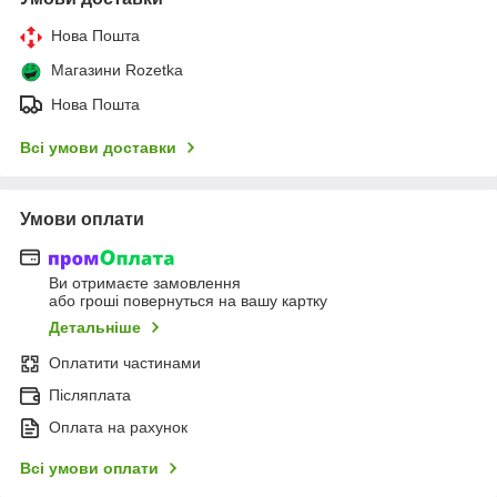
Нова Пошта
Магазини Rozetka
Нова Пошта
Всі умови доставки
Умови оплати
Ви отримаєте замовлення
або гроші повернуться на вашу картку
Детальніше
Оплатити частинами
Післяплата
Оплата на рахунок
Всі умови оплати