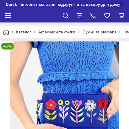
Darek - інтернет-магазин подарунків та декору для дому
Каталог
Аксесуари та сумки
Сумки та рюкзаки
Кл
–5%