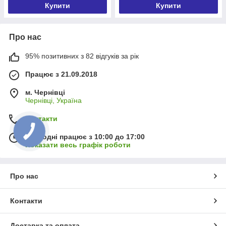
Купити
Купити
Про нас
95% позитивних з 82 відгуків за рік
Працює з 21.09.2018
м. Чернівці
Чернівці, Україна
Контакти
Сьогодні працює з 10:00 до 17:00
Показати весь графік роботи
Про нас
Контакти
Доставка та оплата