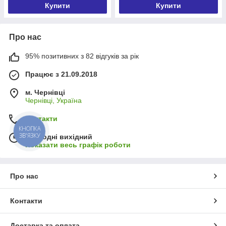
Купити
Купити
Про нас
95% позитивних з 82 відгуків за рік
Працює з 21.09.2018
м. Чернівці
Чернівці, Україна
Контакти
КНОПКА
ЗВ'ЯЗКУ
Сьогодні вихідний
Показати весь графік роботи
Про нас
Контакти
Доставка та оплата