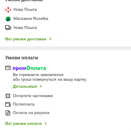
Нова Пошта
Магазини Rozetka
Нова Пошта
Всі умови доставки
Умови оплати
Ви отримаєте замовлення
або гроші повернуться на вашу картку
Детальніше
Оплатити частинами
Післяплата
Оплата на рахунок
Всі умови оплати