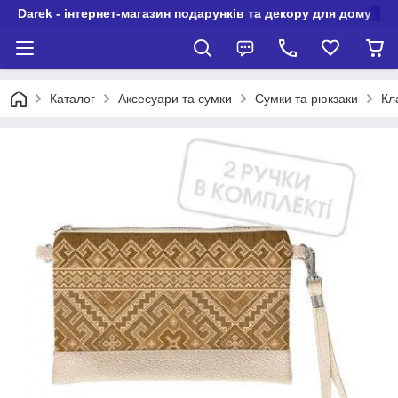
Darek - інтернет-магазин подарунків та декору для дому
Каталог
Аксесуари та сумки
Сумки та рюкзаки
Кл