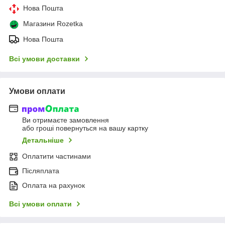
Нова Пошта
Магазини Rozetka
Нова Пошта
Всі умови доставки
Умови оплати
Ви отримаєте замовлення
або гроші повернуться на вашу картку
Детальніше
Оплатити частинами
Післяплата
Оплата на рахунок
Всі умови оплати