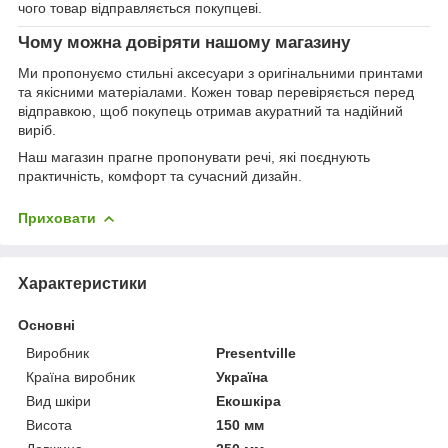
чого товар відправляється покупцеві.
Чому можна довіряти нашому магазину
Ми пропонуємо стильні аксесуари з оригінальними принтами
та якісними матеріалами. Кожен товар перевіряється перед
відправкою, щоб покупець отримав акуратний та надійний
виріб.
Наш магазин прагне пропонувати речі, які поєднують
практичність, комфорт та сучасний дизайн.
Приховати
Характеристики
Основні
Виробник
Presentville
Країна виробник
Україна
Вид шкіри
Екошкіра
Висота
150 мм