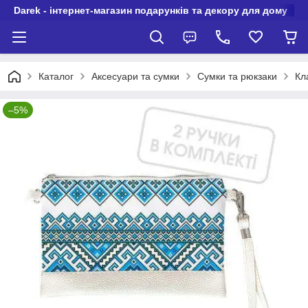
Darek - інтернет-магазин подарунків та декору для дому
Каталог
Аксесуари та сумки
Сумки та рюкзаки
Кл
–5%