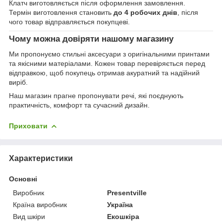
Клатч виготовляється після оформлення замовлення.
Термін виготовлення становить
до 4 робочих днів
, після
чого товар відправляється покупцеві.
Чому можна довіряти нашому магазину
Ми пропонуємо стильні аксесуари з оригінальними принтами
та якісними матеріалами. Кожен товар перевіряється перед
відправкою, щоб покупець отримав акуратний та надійний
виріб.
Наш магазин прагне пропонувати речі, які поєднують
практичність, комфорт та сучасний дизайн.
Приховати
Характеристики
Основні
Виробник
Presentville
Країна виробник
Україна
Вид шкіри
Екошкіра