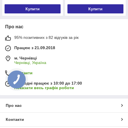
Купити
Купити
Про нас
95% позитивних з 82 відгуків за рік
Працює з 21.09.2018
м. Чернівці
Чернівці, Україна
Контакти
Сьогодні працює з 10:00 до 17:00
Показати весь графік роботи
Про нас
Контакти