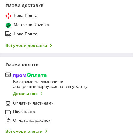
Умови доставки
Нова Пошта
Магазини Rozetka
Нова Пошта
Всі умови доставки
Умови оплати
Ви отримаєте замовлення
або гроші повернуться на вашу картку
Детальніше
Оплатити частинами
Післяплата
Оплата на рахунок
Всі умови оплати