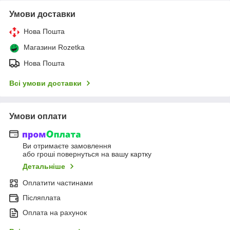
Умови доставки
Нова Пошта
Магазини Rozetka
Нова Пошта
Всі умови доставки
Умови оплати
Ви отримаєте замовлення
або гроші повернуться на вашу картку
Детальніше
Оплатити частинами
Післяплата
Оплата на рахунок