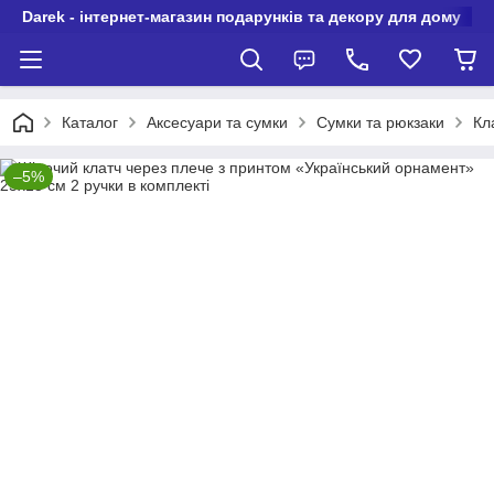
Darek - інтернет-магазин подарунків та декору для дому
Каталог
Аксесуари та сумки
Сумки та рюкзаки
Кл
–5%