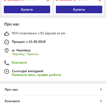
Купити
Купити
Про нас
95% позитивних з 82 відгуків за рік
Працює з 21.09.2018
м. Чернівці
Чернівці, Україна
Контакти
Сьогодні вихідний
Показати весь графік роботи
Про нас
Контакти