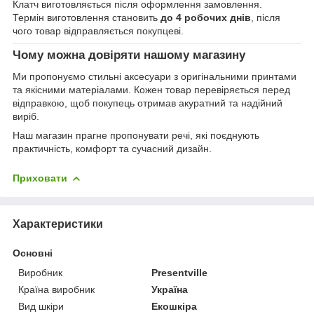
Клатч виготовляється після оформлення замовлення.
Термін виготовлення становить
до 4 робочих днів
, після
чого товар відправляється покупцеві.
Чому можна довіряти нашому магазину
Ми пропонуємо стильні аксесуари з оригінальними принтами
та якісними матеріалами. Кожен товар перевіряється перед
відправкою, щоб покупець отримав акуратний та надійний
виріб.
Наш магазин прагне пропонувати речі, які поєднують
практичність, комфорт та сучасний дизайн.
Приховати
Характеристики
Основні
Виробник
Presentville
Країна виробник
Україна
Вид шкіри
Екошкіра