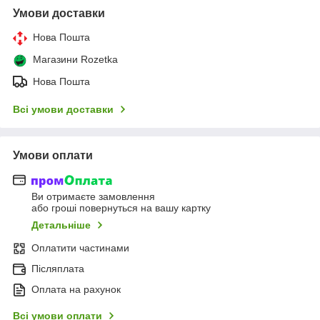
Умови доставки
Нова Пошта
Магазини Rozetka
Нова Пошта
Всі умови доставки
Умови оплати
Ви отримаєте замовлення
або гроші повернуться на вашу картку
Детальніше
Оплатити частинами
Післяплата
Оплата на рахунок
Всі умови оплати