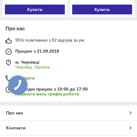
Купити
Купити
Про нас
95% позитивних з 82 відгуків за рік
Працює з 21.09.2018
м. Чернівці
Чернівці, Україна
Контакти
Сьогодні працює з 10:00 до 17:00
Показати весь графік роботи
Про нас
Контакти