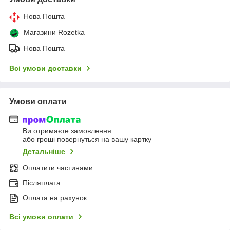
Нова Пошта
Магазини Rozetka
Нова Пошта
Всі умови доставки
Умови оплати
Ви отримаєте замовлення
або гроші повернуться на вашу картку
Детальніше
Оплатити частинами
Післяплата
Оплата на рахунок
Всі умови оплати