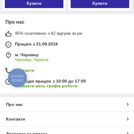
Купити
Купити
Про нас
95% позитивних з 82 відгуків за рік
Працює з 21.09.2018
м. Чернівці
Чернівці, Україна
Контакти
КНОПКА
ЗВ'ЯЗКУ
Сьогодні працює з 10:00 до 17:00
Показати весь графік роботи
Про нас
Контакти
Доставка та оплата