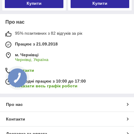
Купити
Купити
Про нас
95% позитивних з 82 відгуків за рік
Працює з 21.09.2018
м. Чернівці
Чернівці, Україна
Контакти
Сьогодні працює з 10:00 до 17:00
Показати весь графік роботи
Про нас
Контакти
Доставка та оплата