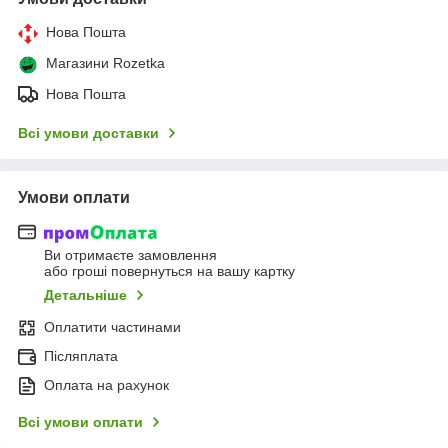
Нова Пошта
Магазини Rozetka
Нова Пошта
Всі умови доставки
Умови оплати
Ви отримаєте замовлення
або гроші повернуться на вашу картку
Детальніше
Оплатити частинами
Післяплата
Оплата на рахунок
Всі умови оплати