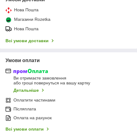
Нова Пошта
Магазини Rozetka
Нова Пошта
Всі умови доставки
Умови оплати
Ви отримаєте замовлення
або гроші повернуться на вашу картку
Детальніше
Оплатити частинами
Післяплата
Оплата на рахунок
Всі умови оплати