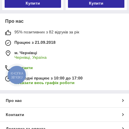
Купити
Купити
Про нас
95% позитивних з 82 відгуків за рік
Працює з 21.09.2018
м. Чернівці
Чернівці, Україна
Контакти
КНОПКА
ЗВ'ЯЗКУ
Сьогодні працює з 10:00 до 17:00
Показати весь графік роботи
Про нас
Контакти
Доставка та оплата