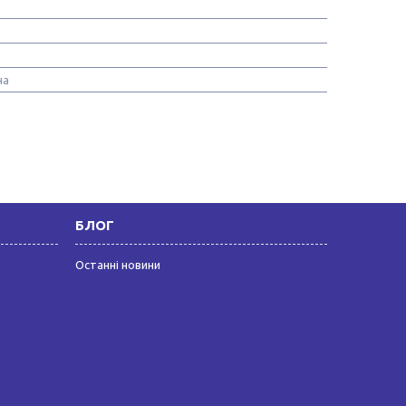
на
БЛОГ
Останні новини