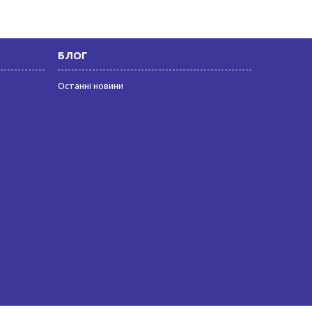
БЛОГ
Останні новини