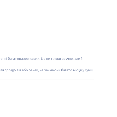
ні багаторазові сумки. Це не тільки зручно, але й
я продуктів або речей, не займаючи багато місця у сумці