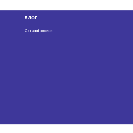
БЛОГ
Останні новини