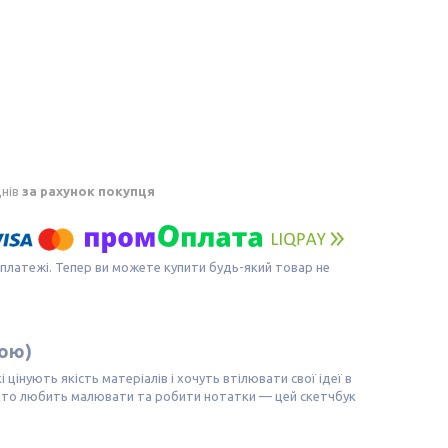
днів
за рахунок покупця
 платежі. Тепер ви можете купити будь-який товар не
кою)
цінують якість матеріалів і хочуть втілювати свої ідеї в
, хто любить малювати та робити нотатки — цей скетчбук