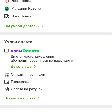
Нова Пошта
Магазини Rozetka
Нова Пошта
Всі умови доставки
Умови оплати
Ви отримаєте замовлення
або гроші повернуться на вашу картку
Детальніше
Оплатити частинами
Післяплата
Оплата на рахунок
Всі умови оплати