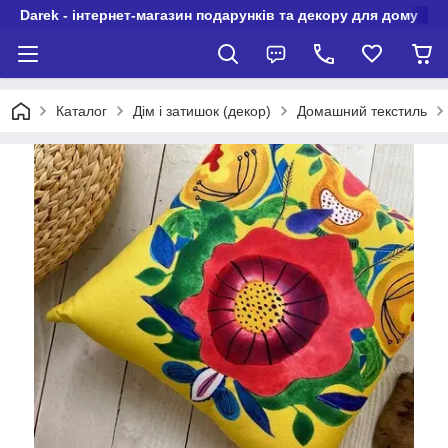
Darek - інтернет-магазин подарунків та декору для дому
Каталог
Дім і затишок (декор)
Домашний текстиль