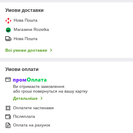
Умови доставки
Нова Пошта
Магазини Rozetka
Нова Пошта
Всі умови доставки
Умови оплати
Ви отримаєте замовлення
або гроші повернуться на вашу картку
Детальніше
Оплатити частинами
Післяплата
Оплата на рахунок