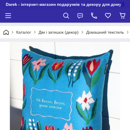
Darek - інтернет-магазин подарунків та декору для дому
Каталог
Дім і затишок (декор)
Домашний текстиль