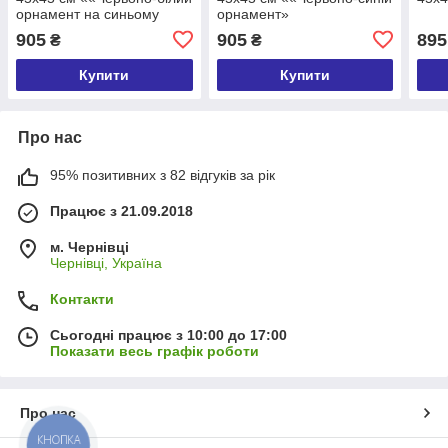
орнамент на синьому
орнамент»
фоні»
905
905
895
₴
₴
Купити
Купити
Про нас
95% позитивних з 82 відгуків за рік
Працює з 21.09.2018
м. Чернівці
Чернівці, Україна
Контакти
Сьогодні працює з 10:00 до 17:00
Показати весь графік роботи
Про нас
КНОПКА