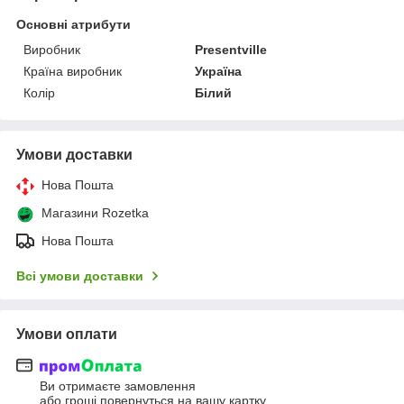
Основні атрибути
Виробник
Presentville
Країна виробник
Україна
Колір
Білий
Умови доставки
Нова Пошта
Магазини Rozetka
Нова Пошта
Всі умови доставки
Умови оплати
Ви отримаєте замовлення
або гроші повернуться на вашу картку