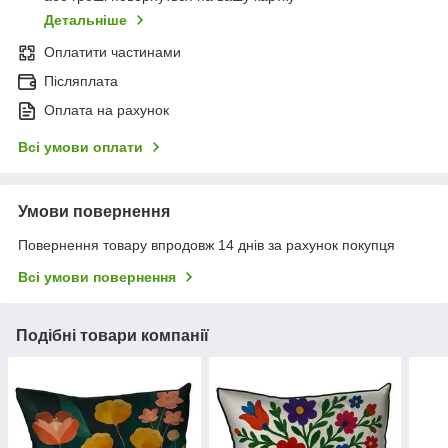
Детальніше
Оплатити частинами
Післяплата
Оплата на рахунок
Всі умови оплати
Умови повернення
Повернення товару впродовж 14 днів за рахунок покупця
Всі умови повернення
Подібні товари компанії