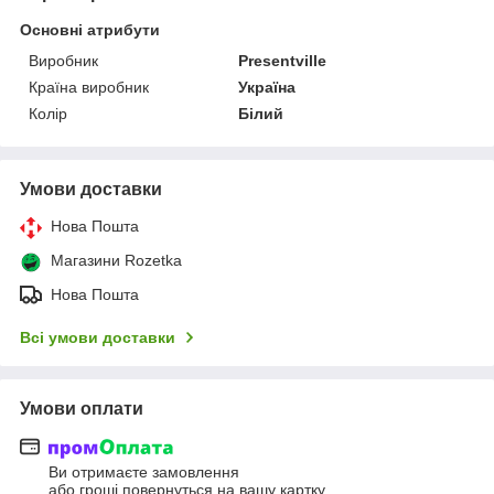
Основні атрибути
Виробник
Presentville
Країна виробник
Україна
Колір
Білий
Умови доставки
Нова Пошта
Магазини Rozetka
Нова Пошта
Всі умови доставки
Умови оплати
Ви отримаєте замовлення
або гроші повернуться на вашу картку