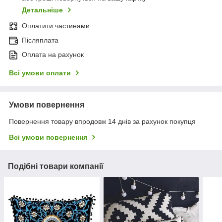
Детальніше
Оплатити частинами
Післяплата
Оплата на рахунок
Всі умови оплати
Умови повернення
Повернення товару впродовж 14 днів за рахунок покупця
Всі умови повернення
Подібні товари компанії