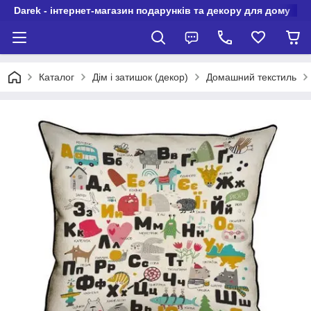
Darek - інтернет-магазин подарунків та декору для дому
Каталог
Дім і затишок (декор)
Домашний текстиль