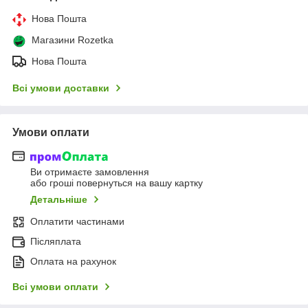
Нова Пошта
Магазини Rozetka
Нова Пошта
Всі умови доставки
Умови оплати
Ви отримаєте замовлення
або гроші повернуться на вашу картку
Детальніше
Оплатити частинами
Післяплата
Оплата на рахунок
Всі умови оплати