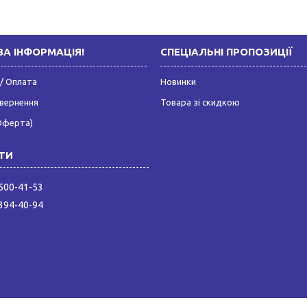
А ІНФОРМАЦІЯ!
СПЕЦІАЛЬНІ ПРОПОЗИЦІЇ
/ Оплата
Новинки
овернення
Товара зі скидкою
Оферта)
 500-41-53
 394-40-94