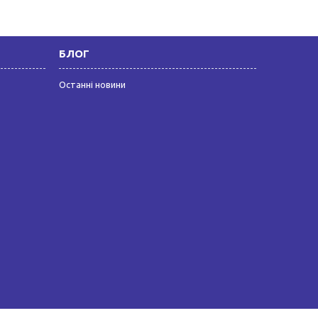
БЛОГ
Останні новини