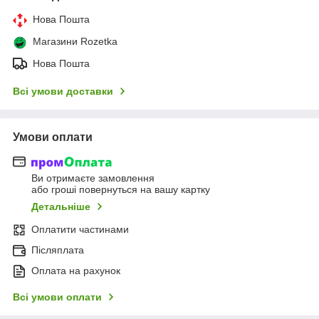
Нова Пошта
Магазини Rozetka
Нова Пошта
Всі умови доставки
Умови оплати
Ви отримаєте замовлення
або гроші повернуться на вашу картку
Детальніше
Оплатити частинами
Післяплата
Оплата на рахунок
Всі умови оплати