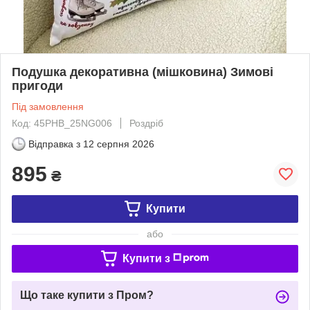
Подушка декоративна (мішковина) Зимові
пригоди
Під замовлення
Код: 45PHB_25NG006
Роздріб
Відправка з
12 серпня 2026
895
₴
Купити
або
Купити з
Що таке купити з Пром?