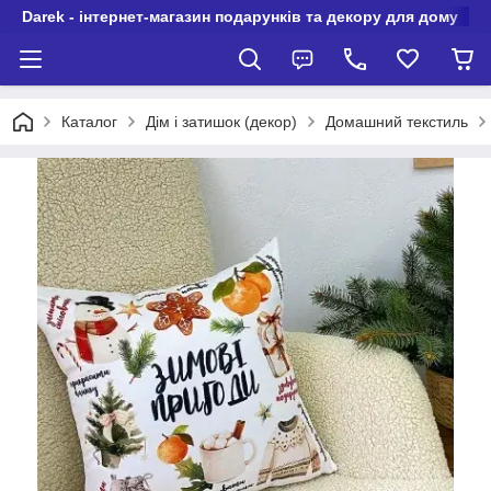
Darek - інтернет-магазин подарунків та декору для дому
Каталог
Дім і затишок (декор)
Домашний текстиль