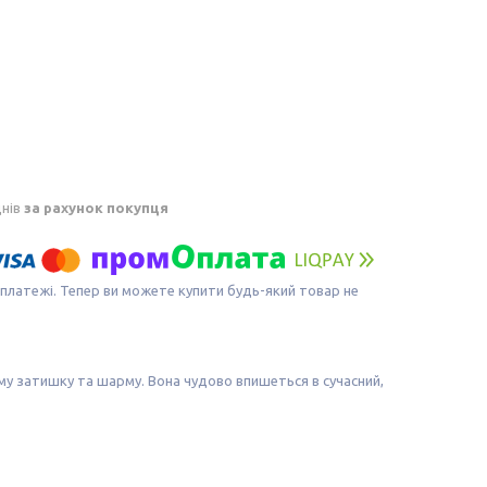
днів
за рахунок покупця
 платежі. Тепер ви можете купити будь-який товар не
у затишку та шарму. Вона чудово впишеться в сучасний,