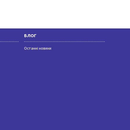
БЛОГ
Останні новини