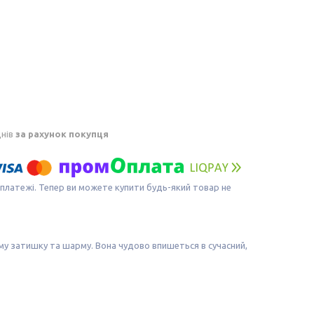
днів
за рахунок покупця
 платежі. Тепер ви можете купити будь-який товар не
у затишку та шарму. Вона чудово впишеться в сучасний,