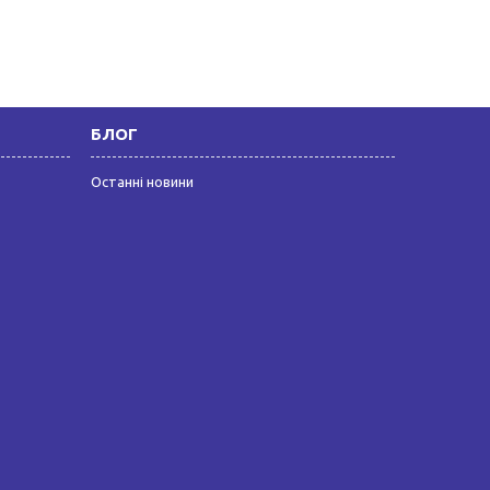
БЛОГ
Останні новини