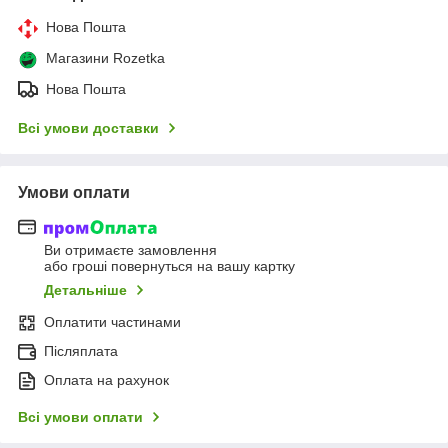
Нова Пошта
Магазини Rozetka
Нова Пошта
Всі умови доставки
Умови оплати
Ви отримаєте замовлення
або гроші повернуться на вашу картку
Детальніше
Оплатити частинами
Післяплата
Оплата на рахунок
Всі умови оплати