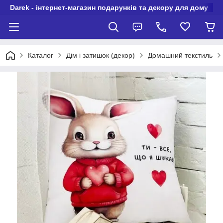
Darek - інтернет-магазин подарунків та декору для дому
Каталог
Дім і затишок (декор)
Домашний текстиль