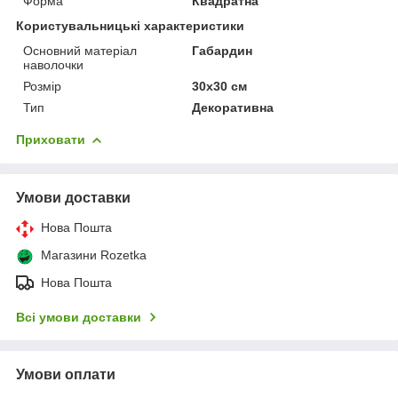
Форма
Квадратна
Користувальницькі характеристики
Основний матеріал
Габардин
наволочки
Розмір
30х30 см
Тип
Декоративна
Приховати
Умови доставки
Нова Пошта
Магазини Rozetka
Нова Пошта
Всі умови доставки
Умови оплати