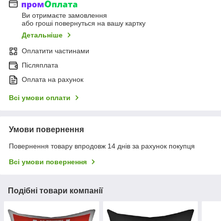
Ви отримаєте замовлення
або гроші повернуться на вашу картку
Детальніше
Оплатити частинами
Післяплата
Оплата на рахунок
Всі умови оплати
Умови повернення
Повернення товару впродовж 14 днів за рахунок покупця
Всі умови повернення
Подібні товари компанії