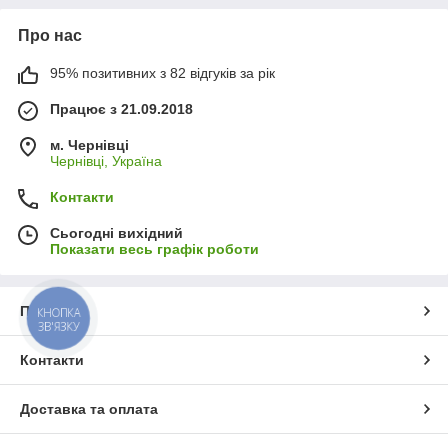
Про нас
95% позитивних з 82 відгуків за рік
Працює з 21.09.2018
м. Чернівці
Чернівці, Україна
Контакти
Сьогодні вихідний
Показати весь графік роботи
Про нас
КНОПКА
ЗВ'ЯЗКУ
Контакти
Доставка та оплата