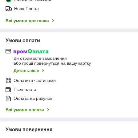
Нова Пошта
Всі умови доставки
Умови оплати
Ви отримаєте замовлення
або гроші повернуться на вашу картку
Детальніше
Оплатити частинами
Післяплата
Оплата на рахунок
Всі умови оплати
Умови повернення