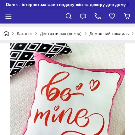
Darek - інтернет-магазин подарунків та декору для дому
Каталог
Дім і затишок (декор)
Домашний текстиль