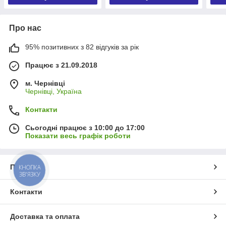
Про нас
95% позитивних з 82 відгуків за рік
Працює з 21.09.2018
м. Чернівці
Чернівці, Україна
Контакти
Сьогодні працює з 10:00 до 17:00
Показати весь графік роботи
Про нас
КНОПКА
ЗВ'ЯЗКУ
Контакти
Доставка та оплата