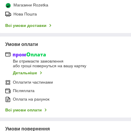
Магазини Rozetka
Нова Пошта
Всі умови доставки
Умови оплати
Ви отримаєте замовлення
або гроші повернуться на вашу картку
Детальніше
Оплатити частинами
Післяплата
Оплата на рахунок
Всі умови оплати
Умови повернення