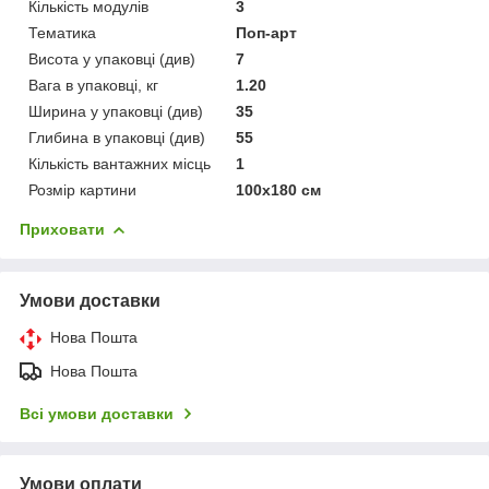
Кількість модулів
3
Тематика
Поп-арт
Висота у упаковці (див)
7
Вага в упаковці, кг
1.20
Ширина у упаковці (див)
35
Глибина в упаковці (див)
55
Кількість вантажних місць
1
Розмір картини
100х180 см
Приховати
Умови доставки
Нова Пошта
Нова Пошта
Всі умови доставки
Умови оплати