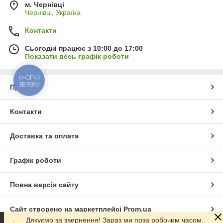
м. Чернівці
Чернівці, Україна
Контакти
Сьогодні працює з 10:00 до 17:00
Показати весь графік роботи
КНОПКА
ЗВ'ЯЗКУ
Про нас
Контакти
Доставка та оплата
Графік роботи
Повна версія сайту
Сайт створено на маркетплейсі
Prom.ua
Дякуємо за звернення! Зараз ми поза робочим часом.