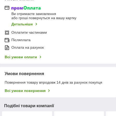
Ви отримаєте замовлення
або гроші повернуться на вашу картку
Детальніше
Оплатити частинами
Післяплата
Оплата на рахунок
Всі умови оплати
Умови повернення
Повернення товару впродовж 14 днів за рахунок покупця
Всі умови повернення
Подібні товари компанії