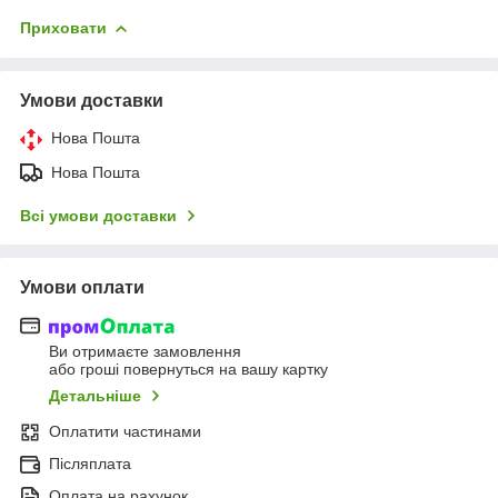
Приховати
Умови доставки
Нова Пошта
Нова Пошта
Всі умови доставки
Умови оплати
Ви отримаєте замовлення
або гроші повернуться на вашу картку
Детальніше
Оплатити частинами
Післяплата
Оплата на рахунок