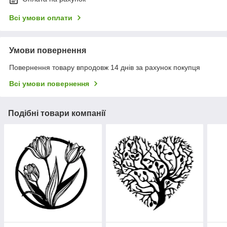
Всі умови оплати
Умови повернення
Повернення товару впродовж 14 днів за рахунок покупця
Всі умови повернення
Подібні товари компанії