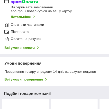
Ви отримаєте замовлення
або гроші повернуться на вашу картку
Детальніше
Оплатити частинами
Післяплата
Оплата на рахунок
Всі умови оплати
Умови повернення
Повернення товару впродовж 14 днів за рахунок покупця
Всі умови повернення
Подібні товари компанії