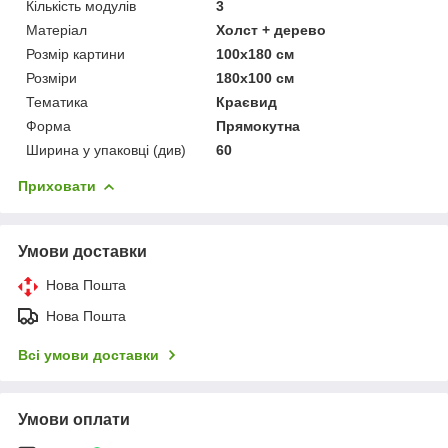
Кількість модулів
3
Матеріал
Холст + дерево
Розмір картини
100х180 см
Розміри
180х100 см
Тематика
Краєвид
Форма
Прямокутна
Ширина у упаковці (див)
60
Приховати
Умови доставки
Нова Пошта
Нова Пошта
Всі умови доставки
Умови оплати