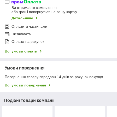
Ви отримаєте замовлення
або гроші повернуться на вашу картку
Детальніше
Оплатити частинами
Післяплата
Оплата на рахунок
Всі умови оплати
Умови повернення
Повернення товару впродовж 14 днів за рахунок покупця
Всі умови повернення
Подібні товари компанії