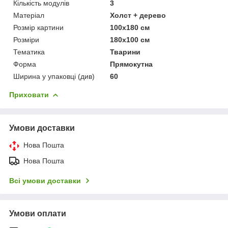
Кількість модулів
3
Матеріал
Холст + дерево
Розмір картини
100х180 см
Розміри
180х100 см
Тематика
Тварини
Форма
Прямокутна
Ширина у упаковці (див)
60
Приховати
Умови доставки
Нова Пошта
Нова Пошта
Всі умови доставки
Умови оплати