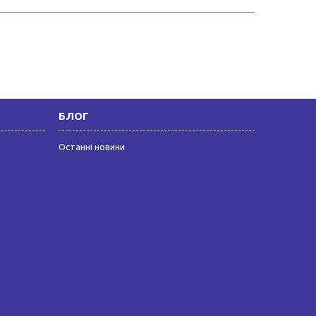
БЛОГ
Останні новини