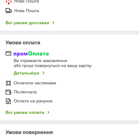
Нова Пошта
Нова Пошта
Всі умови доставки
Умови оплати
Ви отримаєте замовлення
або гроші повернуться на вашу картку
Детальніше
Оплатити частинами
Післяплата
Оплата на рахунок
Всі умови оплати
Умови повернення