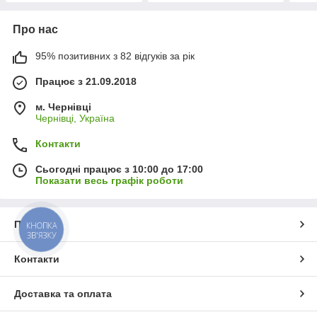
Про нас
95% позитивних з 82 відгуків за рік
Працює з 21.09.2018
м. Чернівці
Чернівці, Україна
Контакти
Сьогодні працює з 10:00 до 17:00
Показати весь графік роботи
Про нас
КНОПКА
ЗВ'ЯЗКУ
Контакти
Доставка та оплата