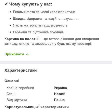
✔ Чому купують у нас:
Реальні фото та чесні характеристики
Швидка відправка та надійне пакування
Якість матеріалів та довговічність
Гарантія та підтримка покупців
Картина на полотні
— це готове рішення для створення
затишку, стилю та атмосфери у будь-якому просторі.
Приховати
Характеристики
Основні
Країна виробник
Україна
Стан
Новий
Вид картини
Панно
Користувальницькі характеристики