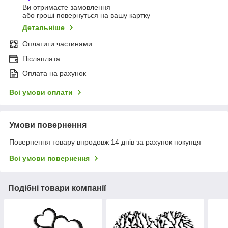
Ви отримаєте замовлення
або гроші повернуться на вашу картку
Детальніше
Оплатити частинами
Післяплата
Оплата на рахунок
Всі умови оплати
Умови повернення
Повернення товару впродовж 14 днів за рахунок покупця
Всі умови повернення
Подібні товари компанії