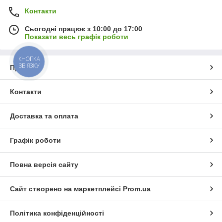
Контакти
Сьогодні працює з 10:00 до 17:00
Показати весь графік роботи
КНОПКА
ЗВ'ЯЗКУ
Про нас
Контакти
Доставка та оплата
Графік роботи
Повна версія сайту
Сайт створено на маркетплейсі
Prom.ua
Політика конфіденційності