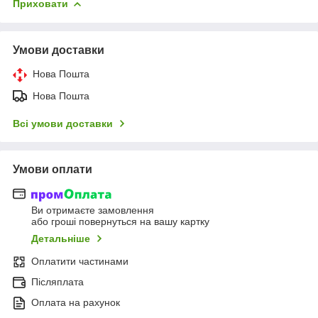
Приховати
Умови доставки
Нова Пошта
Нова Пошта
Всі умови доставки
Умови оплати
Ви отримаєте замовлення
або гроші повернуться на вашу картку
Детальніше
Оплатити частинами
Післяплата
Оплата на рахунок