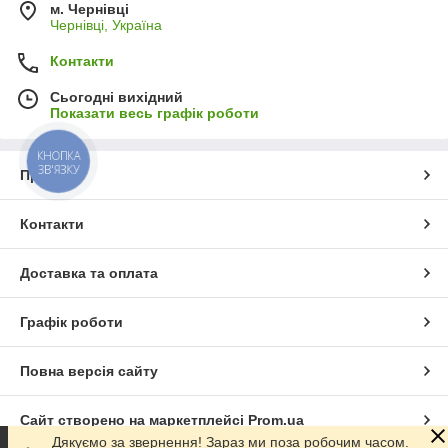
м. Чернівці
Чернівці, Україна
Контакти
Сьогодні вихідний
Показати весь графік роботи
КНОПКА
ЗВ'ЯЗКУ
Про нас
Контакти
Доставка та оплата
Графік роботи
Повна версія сайту
Сайт створено на маркетплейсі
Prom.ua
Дякуємо за звернення! Зараз ми поза робочим часом.