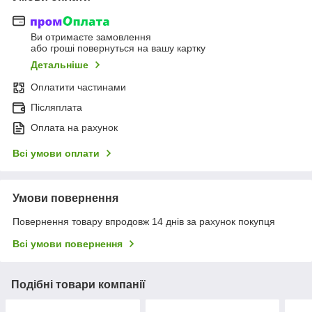
Ви отримаєте замовлення
або гроші повернуться на вашу картку
Детальніше
Оплатити частинами
Післяплата
Оплата на рахунок
Всі умови оплати
Умови повернення
Повернення товару впродовж 14 днів за рахунок покупця
Всі умови повернення
Подібні товари компанії