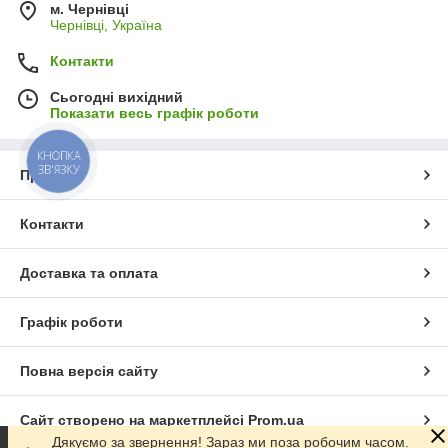
м. Чернівці
Чернівці, Україна
Контакти
Сьогодні вихідний
Показати весь графік роботи
КНОПКА
ЗВ'ЯЗКУ
Про нас
Контакти
Доставка та оплата
Графік роботи
Повна версія сайту
Сайт створено на маркетплейсі
Prom.ua
Дякуємо за звернення! Зараз ми поза робочим часом.