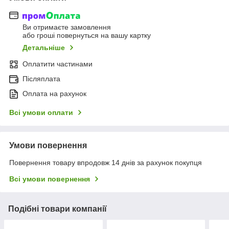
Ви отримаєте замовлення
або гроші повернуться на вашу картку
Детальніше
Оплатити частинами
Післяплата
Оплата на рахунок
Всі умови оплати
Умови повернення
Повернення товару впродовж 14 днів за рахунок покупця
Всі умови повернення
Подібні товари компанії