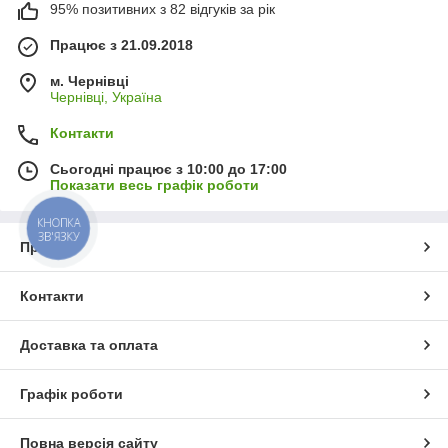
95% позитивних з 82 відгуків за рік
Працює з 21.09.2018
м. Чернівці
Чернівці, Україна
Контакти
Сьогодні працює з 10:00 до 17:00
Показати весь графік роботи
КНОПКА
ЗВ'ЯЗКУ
Про нас
Контакти
Доставка та оплата
Графік роботи
Повна версія сайту