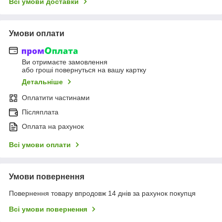
Всі умови доставки
Умови оплати
Ви отримаєте замовлення
або гроші повернуться на вашу картку
Детальніше
Оплатити частинами
Післяплата
Оплата на рахунок
Всі умови оплати
Умови повернення
Повернення товару впродовж 14 днів за рахунок покупця
Всі умови повернення