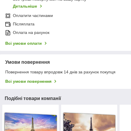
Детальніше
Оплатити частинами
Післяплата
Оплата на рахунок
Всі умови оплати
Умови повернення
Повернення товару впродовж 14 днів за рахунок покупця
Всі умови повернення
Подібні товари компанії