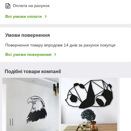
Оплата на рахунок
Всі умови оплати
Умови повернення
Повернення товару впродовж 14 днів за рахунок покупця
Всі умови повернення
Подібні товари компанії