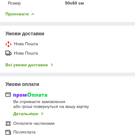
Розмір
50х60 см
Приховати
Умови доставки
Нова Пошта
Нова Пошта
Всі умови доставки
Умови оплати
Ви отримаєте замовлення
або гроші повернуться на вашу картку
Детальніше
Оплатити частинами
Післяплата