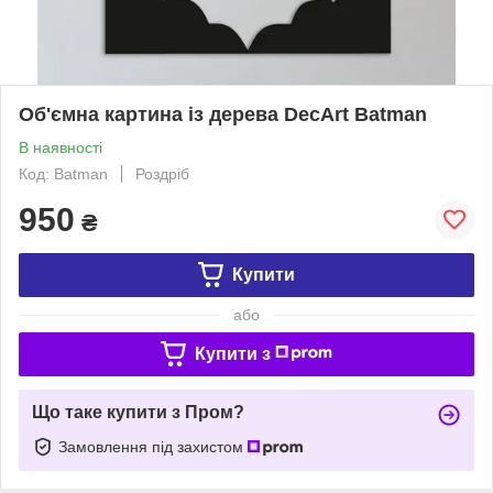
Об'ємна картина із дерева DecArt Batman
В наявності
Код: Batman
Роздріб
950
₴
Купити
або
Купити з
Що таке купити з Пром?
Замовлення під захистом