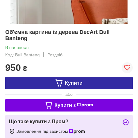
Об'ємна картина із дерева DecArt Bull
Banteng
В наявності
Код: Bull Banteng
Роздріб
950
₴
Купити
або
Купити з
Що таке купити з Пром?
Замовлення під захистом