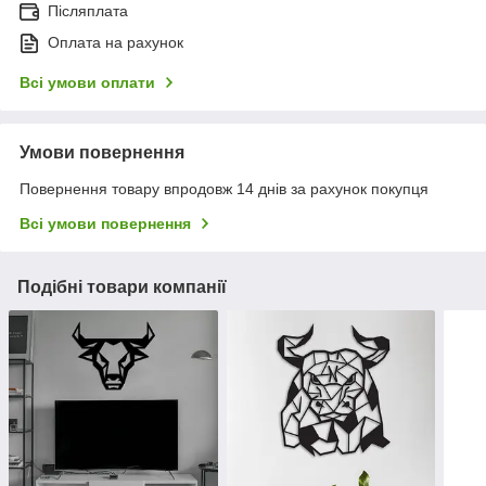
Післяплата
Оплата на рахунок
Всі умови оплати
Умови повернення
Повернення товару впродовж 14 днів за рахунок покупця
Всі умови повернення
Подібні товари компанії