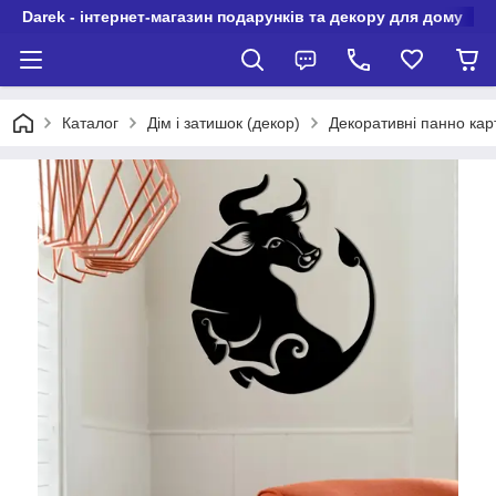
Darek - інтернет-магазин подарунків та декору для дому
Каталог
Дім і затишок (декор)
Декоративні панно карт