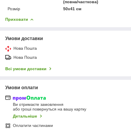
(повна/часткова)
Розмір
50х41 см
Приховати
Умови доставки
Нова Пошта
Нова Пошта
Всі умови доставки
Умови оплати
Ви отримаєте замовлення
або гроші повернуться на вашу картку
Детальніше
Оплатити частинами