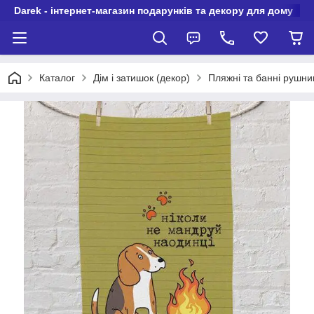
Darek - інтернет-магазин подарунків та декору для дому
Каталог
Дім і затишок (декор)
Пляжні та банні рушни