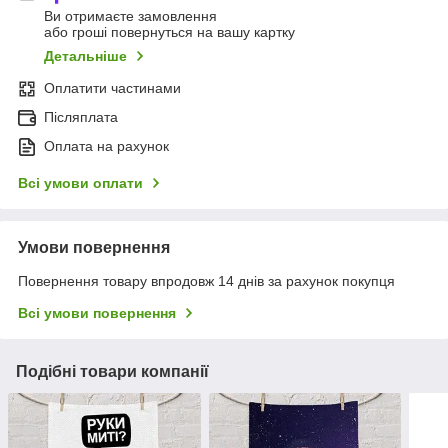
Ви отримаєте замовлення
або гроші повернуться на вашу картку
Детальніше
Оплатити частинами
Післяплата
Оплата на рахунок
Всі умови оплати
Умови повернення
Повернення товару впродовж 14 днів за рахунок покупця
Всі умови повернення
Подібні товари компанії