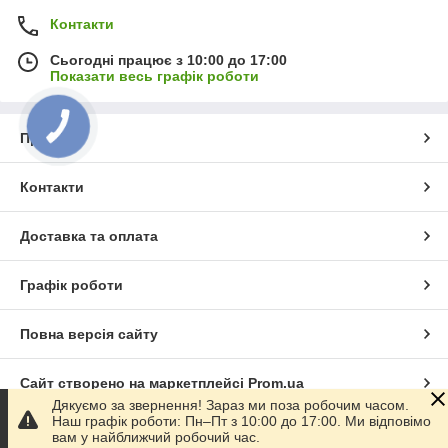
Контакти
Сьогодні працює з 10:00 до 17:00
Показати весь графік роботи
Про нас
Контакти
Доставка та оплата
Графік роботи
Повна версія сайту
Сайт створено на маркетплейсі
Prom.ua
Дякуємо за звернення! Зараз ми поза робочим часом.
Наш графік роботи: Пн–Пт з 10:00 до 17:00. Ми відповімо
Політика конфіденційності
вам у найближчий робочий час.