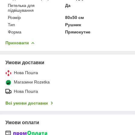
Петелька для
Да
підвішування
Розмір
80х50 см
Тип
Рушник
Форма
Прямокутне
Приховати
Умови доставки
Нова Пошта
Магазини Rozetka
Нова Пошта
Всі умови доставки
Умови оплати